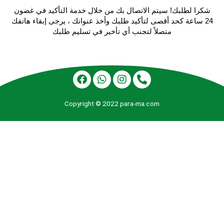
شكرا لطلبك! سيتم الاتصال بك من خلال خدمة التأكيد في غضون
24 ساعة كحد أقصى لتأكيد طلبك وأخذ عنوانك ، يرجى إبقاء هاتفك
متصلاً لتجنب أي تأخير في تسليم طلبك
Copyright © 2022 para-ma.com