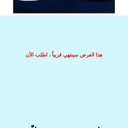
هذا العرض سينتهي قريباً ، اطلب الآن