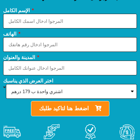
الإسم الكامل
الهاتف
المدينة والعنوان
اختر العرض الذي يناسبك
اضغط هنا لتاكيد طلبك