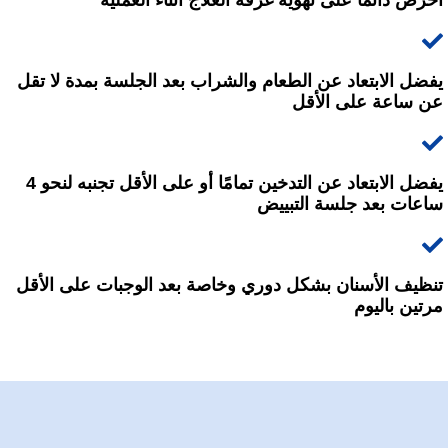
يفضل الابتعاد عن الطعام والشراب بعد الجلسة بمدة لا تقل
عن ساعة على الأقل
يفضل الابتعاد عن التدخين تمامًا أو على الأقل تجنبه لنحو 4
ساعات بعد جلسة التبييض
تنظيف الأسنان بشكل دوري وخاصة بعد الوجبات على الأقل
مرتين باليوم