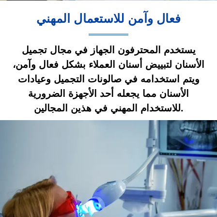
فعال وآمن للاستعمال المهني
يستخدم المحترفون الجهاز في مجال تجميل
الأسنان لتبييض أسنان العملاء بشكل فعال وآمن،
ويتم استخدامه في صالونات التجميل وعيادات
الأسنان مما يجعله أحد الأجهزة الضرورية
للاستخدام المهني في هذين المجالين.