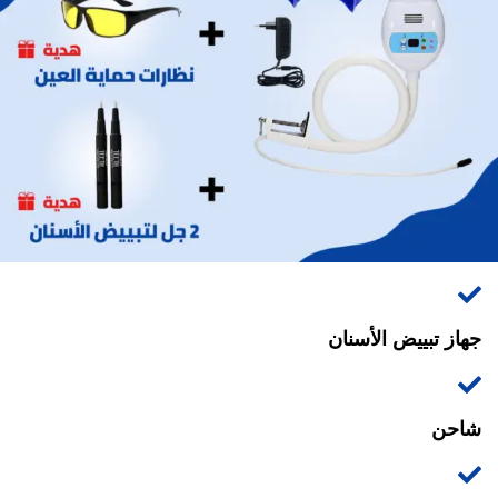
جهاز تبييض الأسنان
شاحن