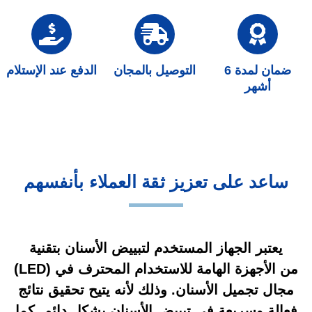
ضمان لمدة 6
التوصيل بالمجان
الدفع عند الإستلام
أشهر
ساعد على تعزيز ثقة العملاء بأنفسهم
يعتبر الجهاز المستخدم لتبييض الأسنان بتقنية
(LED) من الأجهزة الهامة للاستخدام المحترف في
مجال تجميل الأسنان. وذلك لأنه يتيح تحقيق نتائج
فعالة وسريعة في تبييض الأسنان بشكل دائم. كما