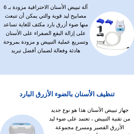
آلة تبييض الأسنان الاحترافية مزودة بـ 6
مصابيح ليد قوية والتي يمكن أن تنبعث
منها ضوء أزرق بارد مكثف للغاية تساعد
على إزالة البقع الصفراء على الأسنان
وتسريع عملية التبييض و مزودة بمروحة
هادئة وفعالة لضمان أفضل تبريد
تنظيف الأسنان بالضوء الأزرق البارد
جهاز تبييض الأسنان هذا هو نوع جديد
من تقنية التبييض ، تعتمد على ضوء ليد
الأزرق القصير ومسرع مجموعة