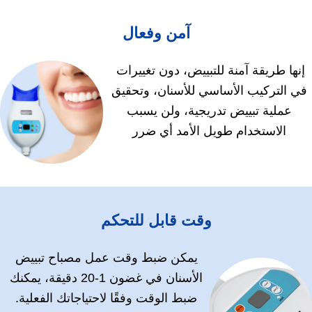
آمن وفعال
إنها طريقة آمنة للتبييض، دون تغييرات
في التركيب الأساسي للأسنان، وتحقيق
عملية تبييض تدريجية، ولن يسبب
الاستخدام طويل الأمد أي ضرر
وقت قابل للتحكم
يمكن ضبط وقت عمل مصباح تبييض
الأسنان في غضون 1-20 دقيقة، يمكنك
ضبط الوقت وفقًا لاحتياجاتك الفعلية.