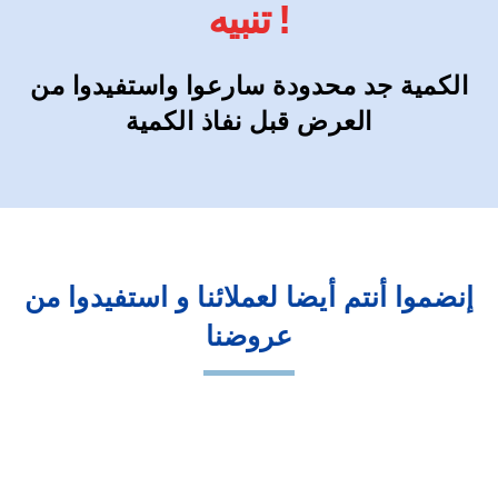
تنبيه !
الكمية جد محدودة سارعوا واستفيدوا من
العرض قبل نفاذ الكمية
إنضموا أنتم أيضا لعملائنا و استفيدوا من
عروضنا