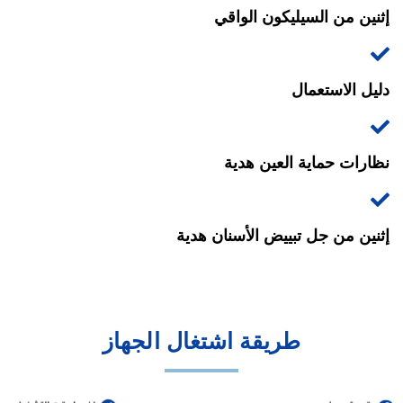
إثنين من السيليكون الواقي
دليل الاستعمال
نظارات حماية العين هدية
إثنين من جل تبييض الأسنان هدية
طريقة اشتغال الجهاز