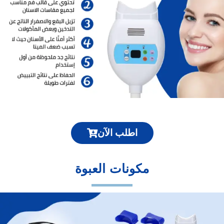
اطلب الآن
مكونات العبوة