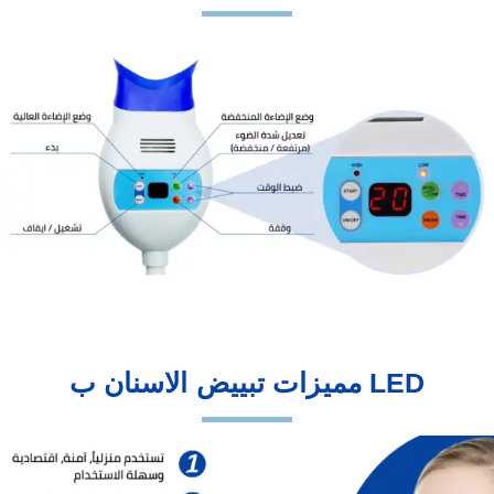
مميزات تبييض الاسنان ب LED