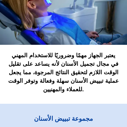
يعتبر الجهاز مهمًا وضروريًا للاستخدام المهني
في مجال تجميل الأسنان لأنه يساعد على تقليل
الوقت اللازم لتحقيق النتائج المرجوة، مما يجعل
عملية تبييض الأسنان سهلة وفعالة وتوفر الوقت
للعملاء والمهنيين.
مجموعة تبييض الأسنان