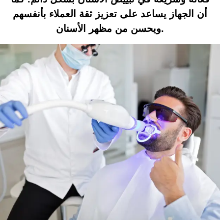
أن الجهاز يساعد على تعزيز ثقة العملاء بأنفسهم
ويحسن من مظهر الأسنان.