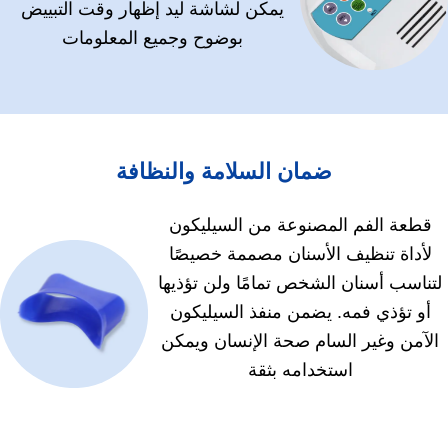
يمكن لشاشة ليد إظهار وقت التبييض
بوضوح وجميع المعلومات
ضمان السلامة والنظافة
قطعة الفم المصنوعة من السيليكون
لأداة تنظيف الأسنان مصممة خصيصًا
لتناسب أسنان الشخص تمامًا ولن تؤذيها
أو تؤذي فمه. يضمن منفذ السيليكون
الآمن وغير السام صحة الإنسان ويمكن
استخدامه بثقة