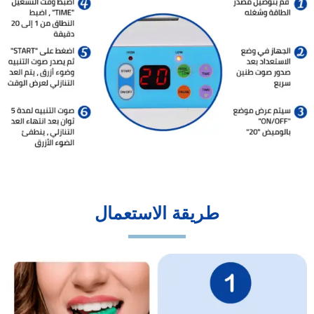
طريقة الاستعمال