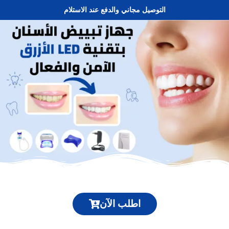
التوصيل مجاني والدفع عند الاستلام
اطلب الآن