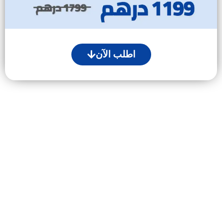
اطلب الآن