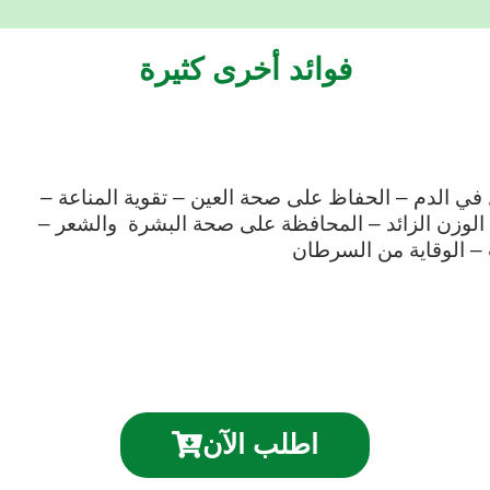
فوائد أخرى كثيرة
ي الدم – الحفاظ على صحة العين – تقوية المناعة –
 الوزن الزائد – المحافظة على صحة البشرة والشعر –
ت – الوقاية من السرطان
اطلب الآن