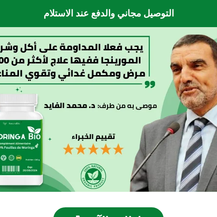
التوصيل مجاني والدفع عند الاستلام