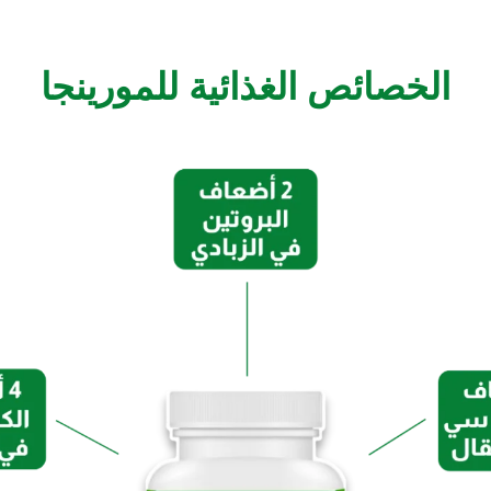
الخصائص الغذائية للمورينجا