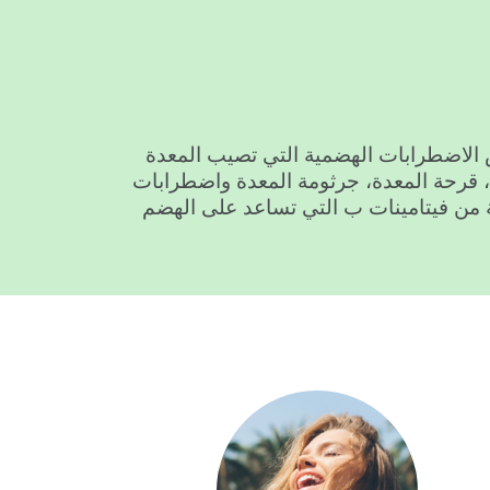
 الاضطرابات الهضمية التي تصيب المعدة
، قرحة المعدة، جرثومة المعدة واضطرابات
ة من فيتامينات ب التي تساعد على الهضم