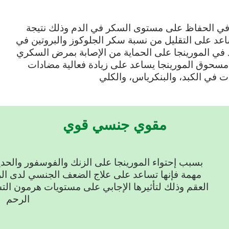
 الحفاظ على مستوى السكر في الدم وذلك نتيجة
اعد على التقليل من نسبة سكر الجلوكوز والبروتين في
 في المورينجا على الحماية من الإصابة بمرض السكري
سحوق المورينجا يساعد على زيادة فعالية مضادات
ت في الكبد، والبنكرياس، والكلي
مقوي جنسي قوي
بسبب إحتواء المورينجا على الزنك والفوسفور والحد
مهمة فإنها تساعد على علاج الضعف الجنسي لدى الر
العقم وذلك لتأثيرها الإجابي على مستويات هرمون ا
الرحم