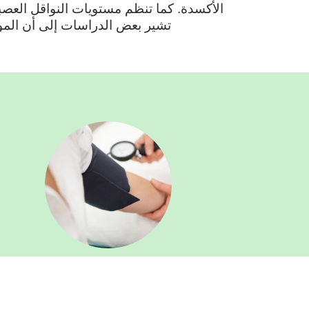
الأكسدة. كما تنظم مستويات النواقل العصبي
تشير بعض الدراسات إلى أن المو