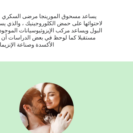
يساعد مسحوق المورينجا مرضى السكري في
لاحتوائها على حمض الكلوروجينيك ، والذي يس
البول ويساعد مركب الإيزوثيوسيانات الموجود
مستقبلا كما لوحظ في بعض الدراسات أن م
الأكسدة وصناعة الإنزيما