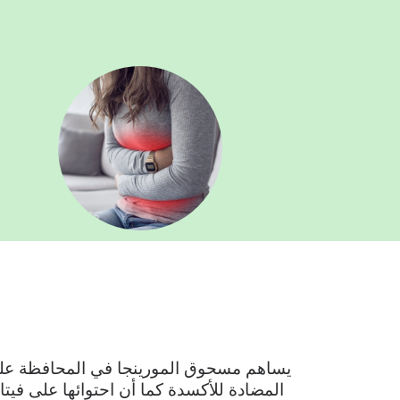
يساهم مسحوق المورينجا في المحافظة على
المضادة للأكسدة كما أن احتوائها على فيتا