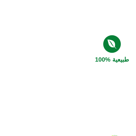
طبيعية %100