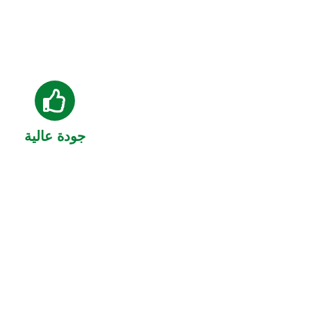
جودة عالية