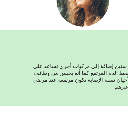
رستين إضافة إلى مركبات أخرى تساعد على
غط الدم المرتفع كما أنه يحسن من وظائف
لأحيان نسبة الإصابة تكون مرتفعة عند مرضى
يرهم