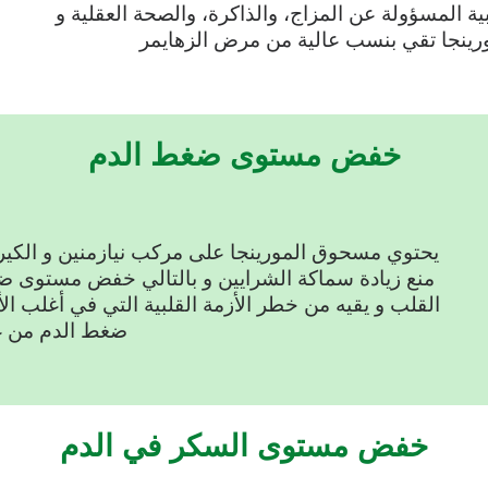
ة المسؤولة عن المزاج، والذاكرة، والصحة العقلية و
رينجا تقي بنسب عالية من مرض الزهايمر
خفض مستوى ضغط الدم
يحتوي مسحوق المورينجا على مركب نيازمنين و الكي
منع زيادة سماكة الشرايين و بالتالي خفض مستوى ض
القلب و يقيه من خطر الأزمة القلبية التي في أغلب ا
ضغط الدم من غ
خفض مستوى السكر في الدم