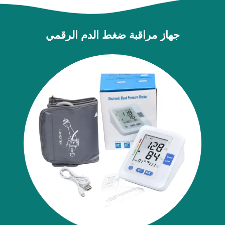
جهاز مراقبة ضغط الدم الرقمي