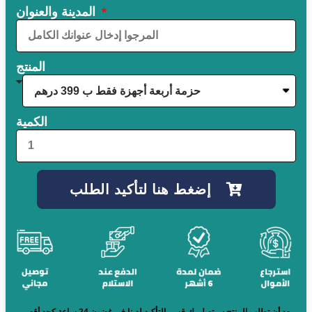
المدينة والعنوان
المنتج
الكمية
إضغط هنا لتأكيد الطلب