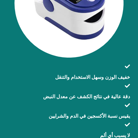
خفيف الوزن وسهل الاستخدام والتنقل
دقة عالية في نتائج الكشف عن معدل النبض
يقيس نسبة الأكسجين في الدم والشرايين
لا يسبب أي ألم