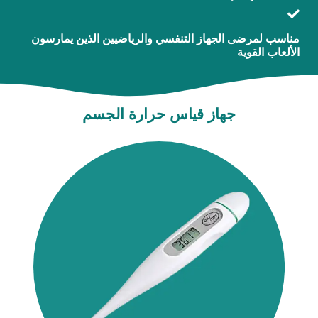
مناسب لمرضى الجهاز التنفسي والرياضيين الذين يمارسون
الألعاب القوية
جهاز قياس حرارة الجسم