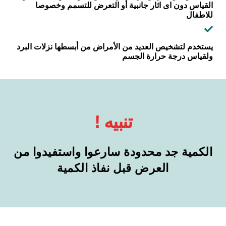
القياس دون اى اثار جانبية أو التعرض للتسمم وخصوصا
للاطفال
يستخدم لتشخيص العديد من الأمراض من أبسطها نزلات البرد
ولقياس درجة حرارة الجسم
! تنبيه
الكمية جد محدودة سارعوا واستفيدوا من
العرض قبل نفاذ الكمية