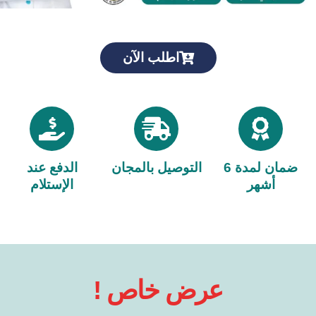
اطلب الآن
ضمان لمدة 6
التوصيل بالمجان
الدفع عند
أشهر
الإستلام
! عرض خاص