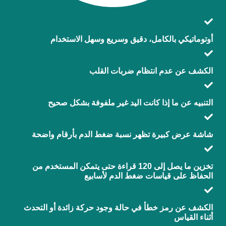
أوتوماتيكي بالكامل، دقيق وسريع وسهل الاستخدام
الكشف عن عدم انتظام ضربات القلب
التنبيه عن ما إذا كانت اليد غير ملفوفة بشكل صحيح
شاشة عرض كبيرة تظهر نسبة ضغط الدم بأرقام واضحة
تخزين ما يصل إلى 120 قراءة حتى يتمكن المستخدم من
الحفاظ على قياسات ضغط الدم لأسابيع
الكشف عن رمز خطأ في حالة وجود حركة زائدة أو التحدث
أثناء القياس