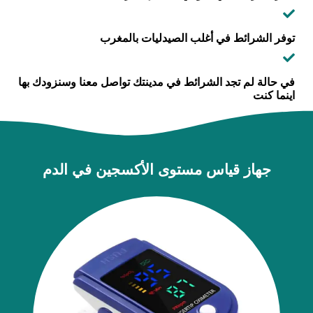
توفر الشرائط في أغلب الصيدليات بالمغرب
في حالة لم تجد الشرائط في مدينتك تواصل معنا وسنزودك بها
اينما كنت
جهاز قياس مستوى الأكسجين في الدم