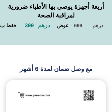
أربعة أجهزة يوصي بها الأطباء ضرورية
لمراقبة الصحة
درهم
399
درهم
699
عوض
فقط ب
مع وصل ضمان لمدة 6 أشهر