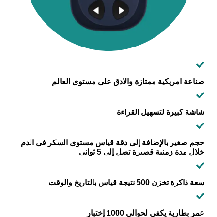
صناعة امريكية ممتازة والادق على مستوى العالم
شاشة كبيرة لتسهيل القراءة
حجم صغير بالإضافة إلى دقة قياس مستوى السكر فى الدم
خلال مدة زمنية قصيرة تصل إلى 5 ثوانى
سعة ذاكرة تخزن 500 نتيجة قياس بالتاريخ والوقت
عمر بطارية يكفي لحوالي 1000 إختبار