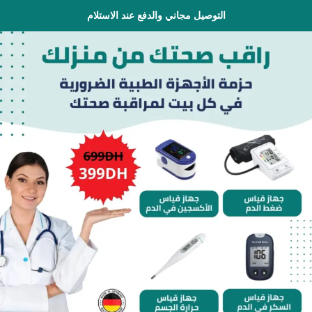
التوصيل مجاني والدفع عند الاستلام